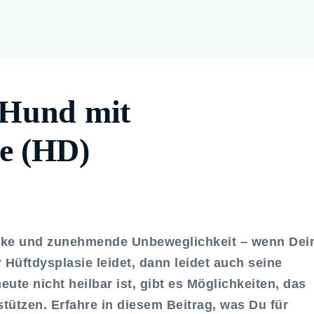
 Hund mit
ie (HD)
ke und zunehmende Unbeweglichkeit – wenn Dei
Hüftdysplasie leidet, dann leidet auch seine
ute nicht heilbar ist, gibt es Möglichkeiten, das
tützen. Erfahre in diesem Beitrag, was Du für