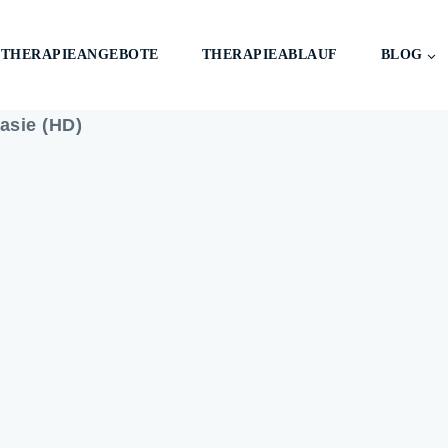
THERAPIEANGEBOTE
THERAPIEABLAUF
BLOG