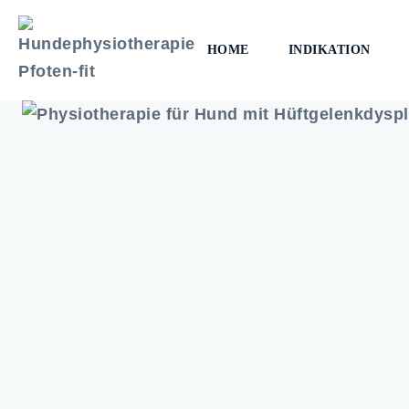
HOME
INDIKATION