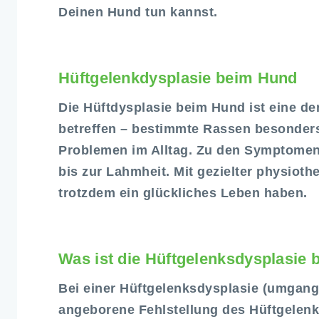
Deinen Hund tun kannst.
Hüftgelenkdysplasie beim Hund
Die Hüftdysplasie beim Hund ist eine d
betreffen – bestimmte Rassen besonders.
Problemen im Alltag. Zu den Symptom
bis zur Lahmheit. Mit gezielter physiot
trotzdem ein glückliches Leben haben.
Was ist die Hüftgelenksdysplasie
Bei einer Hüftgelenksdysplasie (umgang
angeborene Fehlstellung des Hüftgelenk