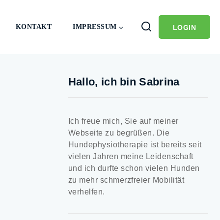
KONTAKT
IMPRESSUM
LOGIN
Hallo, ich bin Sabrina
Ich freue mich, Sie auf meiner
Webseite zu begrüßen. Die
Hundephysiotherapie ist bereits seit
vielen Jahren meine Leidenschaft
und ich durfte schon vielen Hunden
zu mehr schmerzfreier Mobilität
verhelfen.