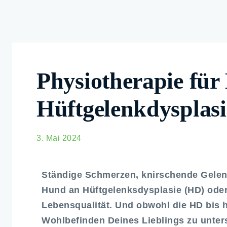
Physiotherapie für
Hüftgelenkdysplas
3. Mai 2024
Ständige
Schmerzen, knirschende Gelen
Hund an Hüftgelenksdysplasie (HD) oder 
Lebensqualität. Und obwohl die HD bis he
Wohlbefinden Deines Lieblings zu unters