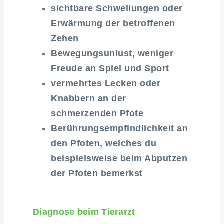
sichtbare Schwellungen oder
Erwärmung der betroffenen
Zehen
Bewegungsunlust, weniger
Freude an Spiel und Sport
vermehrtes Lecken oder
Knabbern an der
schmerzenden Pfote
Berührungsempfindlichkeit an
den Pfoten, welches du
beispielsweise beim Abputzen
der Pfoten bemerkst
Diagnose beim Tierarzt