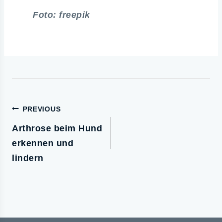
Foto: freepik
PREVIOUS
Arthrose beim Hund
erkennen und
lindern