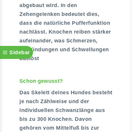
abgebaut wird. In den
Zehengelenken bedeutet dies,
dass die natürliche Pufferfunktion
nachlässt. Knochen reiben stärker
aufeinander, was Schmerzen,
Entzündungen und Schwellungen
Sidebar
auslöst
Schon gewusst?
Das Skelett deines Hundes besteht
je nach Zählweise und der
individuellen Schwanzlänge aus
bis zu 300 Knochen. Davon
gehören vom Mittelfuß bis zur