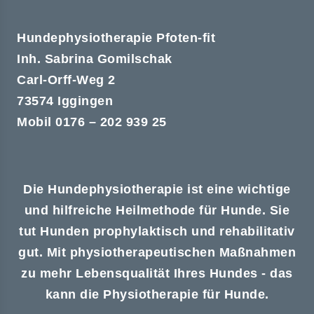
Hundephysiotherapie Pfoten-fit
Inh. Sabrina Gomilschak
Carl-Orff-Weg 2
73574 Iggingen
Mobil 0176 – 202 939 25
Die Hundephysiotherapie ist eine wichtige
und hilfreiche Heilmethode für Hunde. Sie
tut Hunden prophylaktisch und rehabilitativ
gut. Mit physiotherapeutischen Maßnahmen
zu mehr Lebensqualität Ihres Hundes - das
kann die Physiotherapie für Hunde.