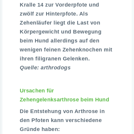
Kralle 14 zur Vorderpfote und
zwölf zur Hinterpfote. Als
Zehenläufer liegt die Last von
Körpergewicht und Bewegung
beim Hund allerdings auf den
wenigen feinen Zehenknochen mit
ihren filigranen Gelenken.
Quelle: arthrodogs
Ursachen für
Zehengelenksarthrose beim Hund
Die Entstehung von Arthrose in
den Pfoten kann verschiedene
Gründe haben: