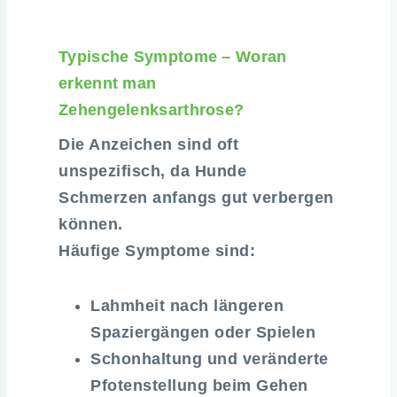
Typische Symptome – Woran
erkennt man
Zehengelenksarthrose?
Die Anzeichen sind oft
unspezifisch, da Hunde
Schmerzen anfangs gut verbergen
können.
Häufige Symptome sind:
Lahmheit nach längeren
Spaziergängen oder Spielen
Schonhaltung und veränderte
Pfotenstellung beim Gehen