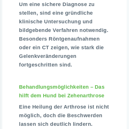
Um eine sichere Diagnose zu
stellen, sind eine gründliche
klinische Untersuchung und
bildgebende Verfahren notwendig.
Besonders Röntgenaufnahmen
oder ein CT zeigen, wie stark die
Gelenkveränderungen
fortgeschritten sind.
Behandlungsmöglichkeiten – Das
hilft dem Hund bei Zehenarthrose
Eine Heilung der Arthrose ist nicht
möglich, doch die Beschwerden
lassen sich deutlich lindern.