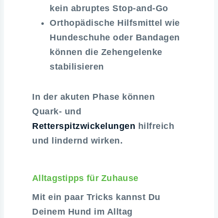
kein abruptes Stop-and-Go
Orthopädische Hilfsmittel wie
Hundeschuhe oder Bandagen
können die Zehengelenke
stabilisieren
In der akuten Phase können
Quark- und
Retterspitzwickelungen
hilfreich
und lindernd wirken.
Alltagstipps für Zuhause
Mit ein paar Tricks kannst Du
Deinem Hund im Alltag