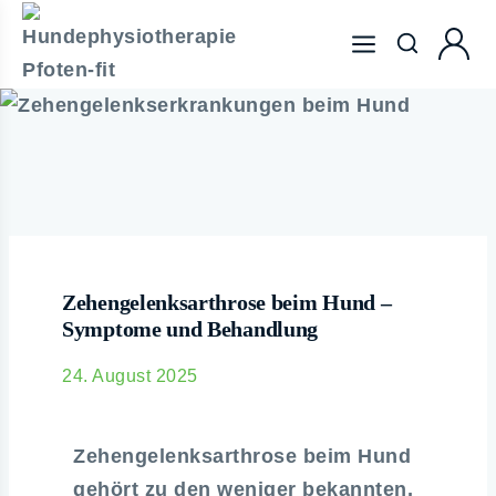
Zehengelenksarthrose beim Hund –
Symptome und Behandlung
24. August 2025
Zehengelenksarthrose beim Hund
gehört zu den weniger bekannten,