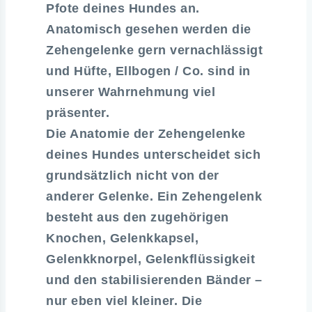
Pfote deines Hundes an.
Anatomisch gesehen werden die
Zehengelenke gern vernachlässigt
und Hüfte, Ellbogen / Co. sind in
unserer Wahrnehmung viel
präsenter.
Die Anatomie der Zehengelenke
deines Hundes unterscheidet sich
grundsätzlich nicht von der
anderer Gelenke. Ein Zehengelenk
besteht aus den zugehörigen
Knochen, Gelenkkapsel,
Gelenkknorpel, Gelenkflüssigkeit
und den stabilisierenden Bänder –
nur eben viel kleiner. Die