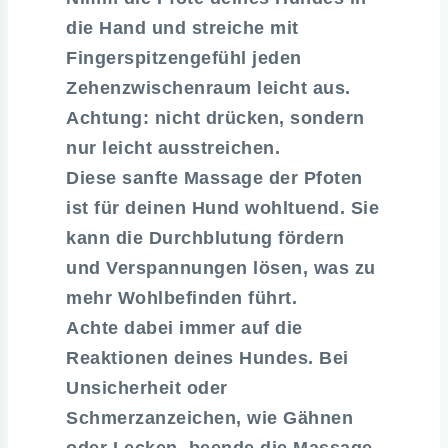
die Hand und streiche mit
Fingerspitzengefühl jeden
Zehenzwischenraum leicht aus.
Achtung: nicht drücken, sondern
nur leicht ausstreichen.
Diese sanfte Massage der Pfoten
ist für deinen Hund wohltuend. Sie
kann die Durchblutung fördern
und Verspannungen lösen, was zu
mehr Wohlbefinden führt.
Achte dabei immer auf die
Reaktionen deines Hundes. Bei
Unsicherheit oder
Schmerzanzeichen, wie Gähnen
oder Lecken, beende die Massage