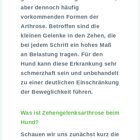
aber dennoch häufig
vorkommenden Formen der
Arthrose. Betroffen sind die
kleinen Gelenke in den Zehen, die
bei jedem Schritt ein hohes Maß
an Belastung tragen. Für den
Hund kann diese Erkrankung sehr
schmerzhaft sein und unbehandelt
zu einer deutlichen Einschränkung
der Beweglichkeit führen.
Was ist Zehengelenksarthrose beim
Hund?
Schauen wir uns zunächst kurz die