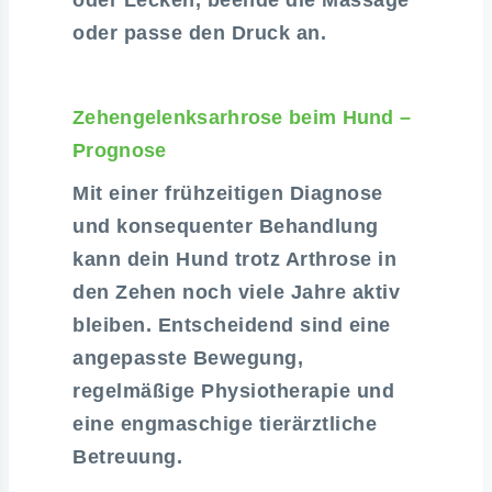
oder passe den Druck an.
Zehengelenksarhrose beim Hund –
Prognose
Mit einer frühzeitigen Diagnose
und konsequenter Behandlung
kann dein Hund trotz Arthrose in
den Zehen noch viele Jahre aktiv
bleiben. Entscheidend sind eine
angepasste Bewegung,
regelmäßige Physiotherapie und
eine engmaschige tierärztliche
Betreuung.