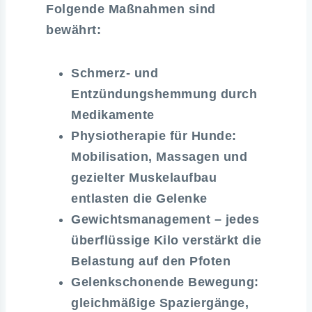
Folgende Maßnahmen sind
bewährt:
Schmerz- und
Entzündungshemmung durch
Medikamente
Physiotherapie für Hunde:
Mobilisation, Massagen und
gezielter Muskelaufbau
entlasten die Gelenke
Gewichtsmanagement – jedes
überflüssige Kilo verstärkt die
Belastung auf den Pfoten
Gelenkschonende Bewegung:
gleichmäßige Spaziergänge,