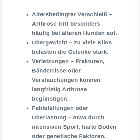
Altersbedingter Verschleiß –
Arthrose tritt besonders
häufig bei älteren Hunden auf.
Übergewicht – zu viele Kilos
belasten die Gelenke stark.
Verletzungen – Frakturen,
Bänderrisse oder
Verstauchungen können
langfristig Arthrose
begünstigen.
Fehlstellungen oder
Überlastung – etwa durch
intensiven Sport, harte Böden
oder genetische Faktoren.