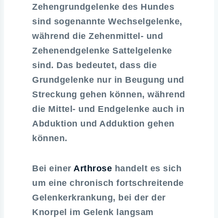
Zehengrundgelenke des Hundes
sind sogenannte Wechselgelenke,
während die Zehenmittel- und
Zehenendgelenke Sattelgelenke
sind. Das bedeutet, dass die
Grundgelenke nur in Beugung und
Streckung gehen können, während
die Mittel- und Endgelenke auch in
Abduktion und Adduktion gehen
können.
Bei einer
Arthrose
handelt es sich
um eine chronisch fortschreitende
Gelenkerkrankung, bei der der
Knorpel im Gelenk langsam