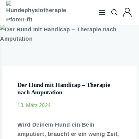
Der Hund mit Handicap – Therapie
nach Amputation
13. März 2024
Wird Deinem Hund ein Bein
amputiert, braucht er ein wenig Zeit,