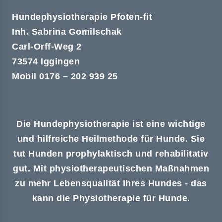
Hundephysiotherapie Pfoten-fit
Inh. Sabrina Gomilschak
Carl-Orff-Weg 2
73574 Iggingen
Mobil 0176 – 202 939 25
Die Hundephysiotherapie ist eine wichtige
und hilfreiche Heilmethode für Hunde. Sie
tut Hunden prophylaktisch und rehabilitativ
gut. Mit physiotherapeutischen Maßnahmen
zu mehr Lebensqualität Ihres Hundes - das
kann die Physiotherapie für Hunde.