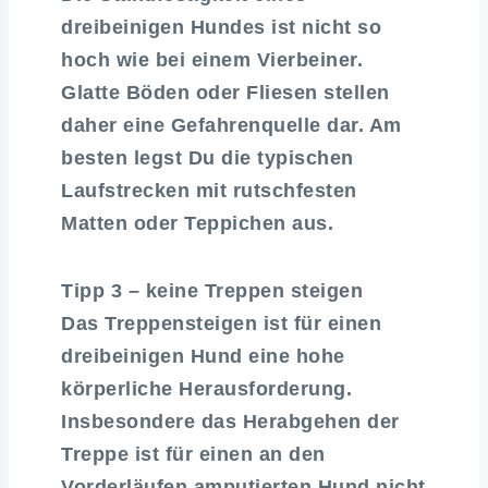
dreibeinigen Hundes ist nicht so
hoch wie bei einem Vierbeiner.
Glatte Böden oder Fliesen stellen
daher eine Gefahrenquelle dar. Am
besten legst Du die typischen
Laufstrecken mit rutschfesten
Matten oder Teppichen aus.
Tipp 3 – keine Treppen steigen
Das Treppensteigen ist für einen
dreibeinigen Hund eine hohe
körperliche Herausforderung.
Insbesondere das Herabgehen der
Treppe ist für einen an den
Vorderläufen amputierten Hund nicht