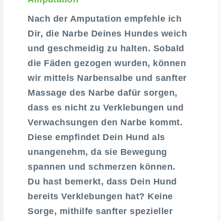
Nach der Amputation empfehle ich
Dir, die Narbe Deines Hundes weich
und geschmeidig zu halten. Sobald
die Fäden gezogen wurden, können
wir mittels Narbensalbe und sanfter
Massage des Narbe dafür sorgen,
dass es nicht zu Verklebungen und
Verwachsungen den Narbe kommt.
Diese empfindet Dein Hund als
unangenehm, da sie Bewegung
spannen und schmerzen können.
Du hast bemerkt, dass Dein Hund
bereits Verklebungen hat? Keine
Sorge, mithilfe sanfter spezieller