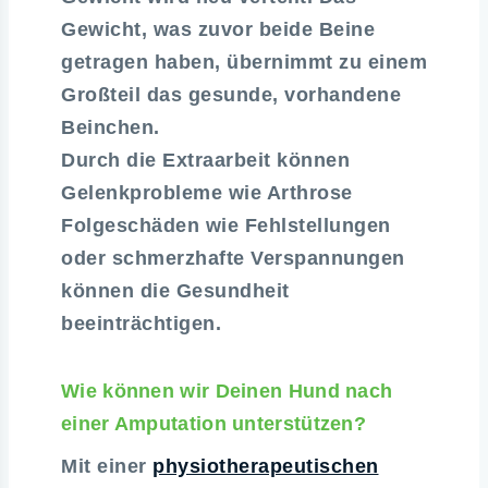
Gewicht, was zuvor beide Beine
getragen haben, übernimmt zu einem
Großteil das gesunde, vorhandene
Beinchen.
Durch die Extraarbeit können
Gelenkprobleme wie Arthrose
Folgeschäden wie Fehlstellungen
oder schmerzhafte Verspannungen
können die Gesundheit
beeinträchtigen.
Wie können wir Deinen Hund nach
einer Amputation unterstützen?
Mit einer
physiotherapeutischen