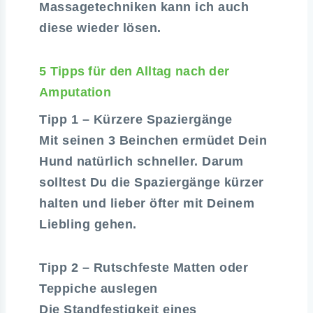
Massagetechniken kann ich auch
diese wieder lösen.
5 Tipps für den Alltag nach der
Amputation
Tipp 1 – Kürzere Spaziergänge
Mit seinen 3 Beinchen ermüdet Dein
Hund natürlich schneller. Darum
solltest Du die Spaziergänge kürzer
halten und lieber öfter mit Deinem
Liebling gehen.
Tipp 2 – Rutschfeste Matten oder
Teppiche auslegen
Die Standfestigkeit eines