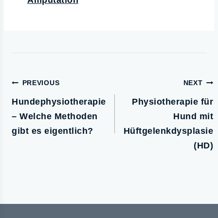
Amputation
PREVIOUS
NEXT
Hundephysiotherapie
Physiotherapie für
– Welche Methoden
Hund mit
gibt es eigentlich?
Hüftgelenkdysplasie
(HD)