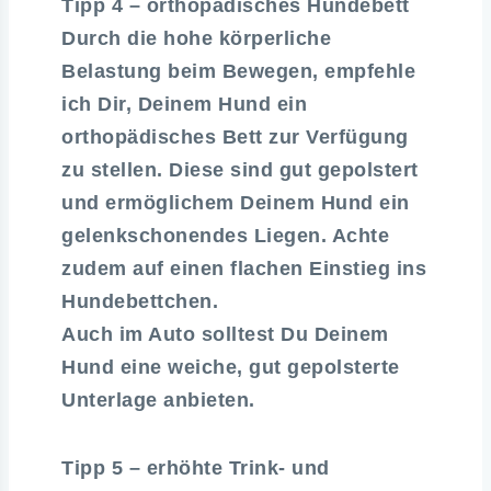
Tipp 4 – orthopädisches Hundebett
Durch die hohe körperliche
Belastung beim Bewegen, empfehle
ich Dir, Deinem Hund ein
orthopädisches Bett zur Verfügung
zu stellen. Diese sind gut gepolstert
und ermöglichem Deinem Hund ein
gelenkschonendes Liegen. Achte
zudem auf einen flachen Einstieg ins
Hundebettchen.
Auch im Auto solltest Du Deinem
Hund eine weiche, gut gepolsterte
Unterlage anbieten.
Tipp 5 – erhöhte Trink- und