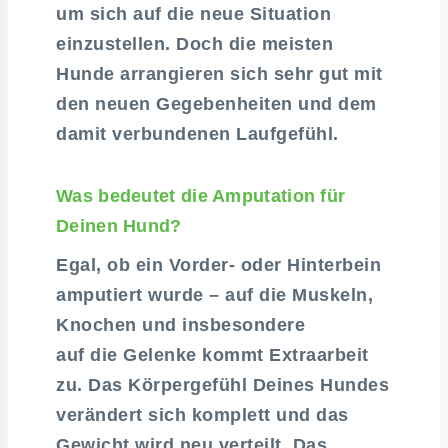
um sich auf die neue Situation
einzustellen. Doch die meisten
Hunde arrangieren sich sehr gut mit
den neuen Gegebenheiten und dem
damit verbundenen Laufgefühl.
Was bedeutet die Amputation für
Deinen Hund?
Egal, ob ein Vorder- oder Hinterbein
amputiert wurde – auf die Muskeln,
Knochen und insbesondere
auf die Gelenke kommt Extraarbeit
zu. Das Körpergefühl Deines Hundes
verändert sich komplett und das
Gewicht wird neu verteilt. Das