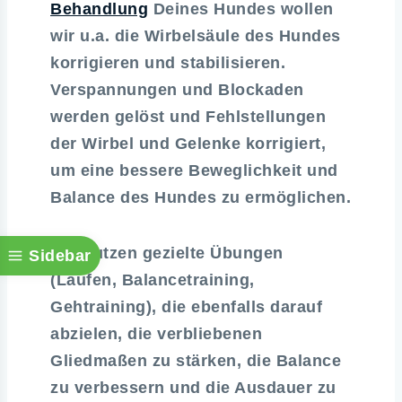
Behandlung
Deines Hundes wollen
wir u.a. die Wirbelsäule des Hundes
korrigieren und stabilisieren.
Verspannungen und Blockaden
werden gelöst und Fehlstellungen
der Wirbel und Gelenke korrigiert,
um eine bessere Beweglichkeit und
Balance des Hundes zu ermöglichen.
Wir nutzen gezielte Übungen
Sidebar
(Laufen, Balancetraining,
Gehtraining), die ebenfalls darauf
abzielen, die verbliebenen
Gliedmaßen zu stärken, die Balance
zu verbessern und die Ausdauer zu