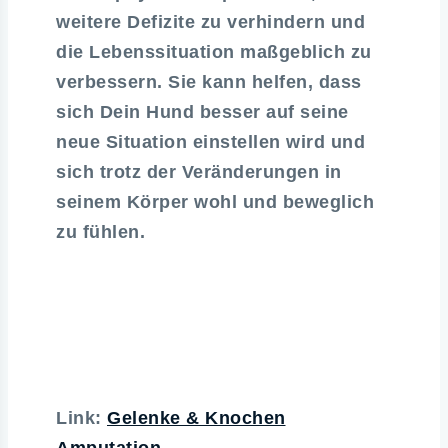
weitere Defizite zu verhindern und
die Lebenssituation maßgeblich zu
verbessern. Sie kann helfen, dass
sich Dein Hund besser auf seine
neue Situation einstellen wird und
sich trotz der Veränderungen in
seinem Körper wohl und beweglich
zu fühlen.
Link:
Gelenke & Knochen