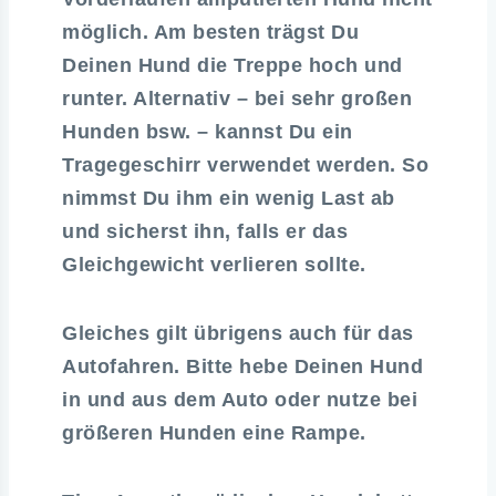
möglich. Am besten trägst Du
Deinen Hund die Treppe hoch und
runter. Alternativ – bei sehr großen
Hunden bsw. – kannst Du ein
Tragegeschirr verwendet werden. So
nimmst Du ihm ein wenig Last ab
und sicherst ihn, falls er das
Gleichgewicht verlieren sollte.
Gleiches gilt übrigens auch für das
Autofahren. Bitte hebe Deinen Hund
in und aus dem Auto oder nutze bei
größeren Hunden eine Rampe.