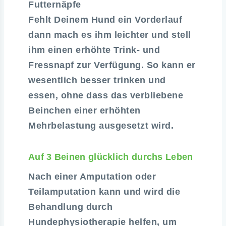
Futternäpfe
Fehlt Deinem Hund ein Vorderlauf
dann mach es ihm leichter und stell
ihm einen erhöhte Trink- und
Fressnapf zur Verfügung. So kann er
wesentlich besser trinken und
essen, ohne dass das verbliebene
Beinchen einer erhöhten
Mehrbelastung ausgesetzt wird.
Auf 3 Beinen glücklich durchs Leben
Nach einer Amputation oder
Teilamputation kann und wird die
Behandlung durch
Hundephysiotherapie helfen, um