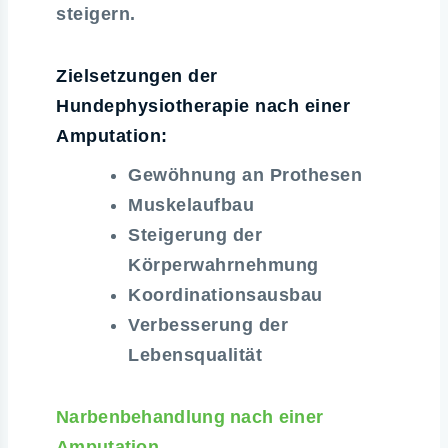
steigern.
Zielsetzungen der
Hundephysiotherapie nach einer
Amputation:
Gewöhnung an Prothesen
Muskelaufbau
Steigerung der
Körperwahrnehmung
Koordinationsausbau
Verbesserung der
Lebensqualität
Narbenbehandlung nach einer
Amputation