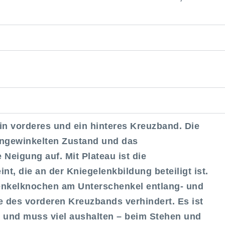
n vorderes und ein hinteres Kreuzband. Die
angewinkelten Zustand und das
 Neigung auf. Mit Plateau ist die
, die an der Kniegelenkbildung beteiligt ist.
nkelknochen am Unterschenkel entlang- und
fe des vorderen Kreuzbands verhindert. Es ist
 und muss viel aushalten – beim Stehen und