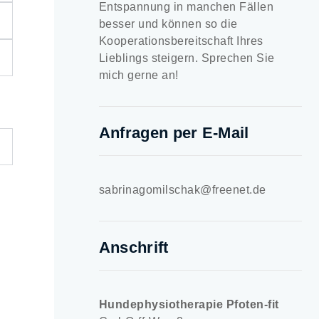
Entspannung in manchen Fällen
besser und können so die
Kooperationsbereitschaft Ihres
Lieblings steigern. Sprechen Sie
mich gerne an!
Anfragen per E-Mail
sabrinagomilschak@freenet.de
Anschrift
Hundephysiotherapie Pfoten-fit