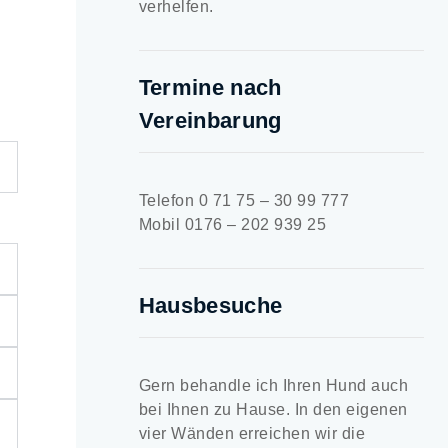
verhelfen.
Termine nach
Vereinbarung
Telefon 0 71 75 – 30 99 777
Mobil 0176 – 202 939 25
Hausbesuche
Gern behandle ich Ihren Hund auch
bei Ihnen zu Hause. In den eigenen
vier Wänden erreichen wir die