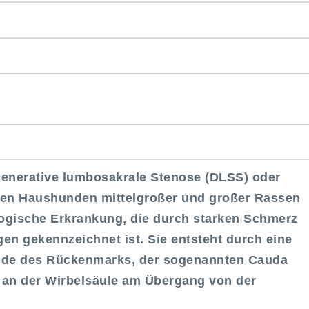
enerative lumbosakrale Stenose (DLSS) oder
eren Haushunden mittelgroßer und großer Rassen
logische Erkrankung, die durch starken Schmerz
en gekennzeichnet ist. Sie entsteht durch eine
de des Rückenmarks, der sogenannten Cauda
e an der Wirbelsäule am Übergang von der