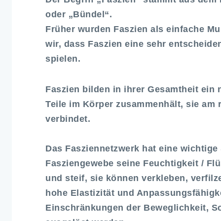
oder „Bündel“.
Früher wurden Faszien als einfache Mu
wir, dass Faszien eine sehr entscheid
spielen.
Faszien bilden in ihrer Gesamtheit ein
Teile im Körper zusammenhält, sie am ri
verbindet.
Das Fasziennetzwerk hat eine wichtige S
Fasziengewebe seine Feuchtigkeit / Fl
und steif, sie können verkleben, verfi
hohe Elastizität und Anpassungsfähigk
Einschränkungen der Beweglichkeit, 