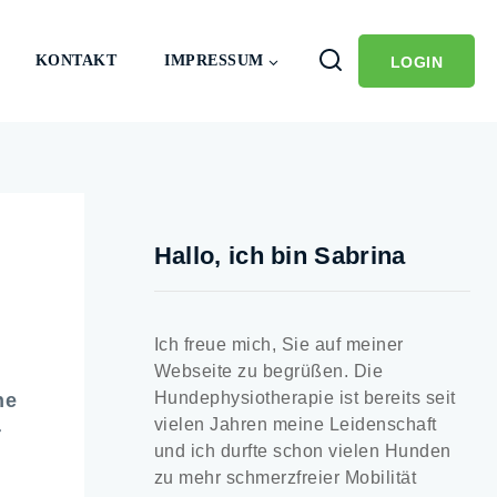
KONTAKT
IMPRESSUM
LOGIN
Hallo, ich bin Sabrina
Ich freue mich, Sie auf meiner
Webseite zu begrüßen. Die
Hundephysiotherapie ist bereits seit
he
vielen Jahren meine Leidenschaft
r
und ich durfte schon vielen Hunden
n
zu mehr schmerzfreier Mobilität