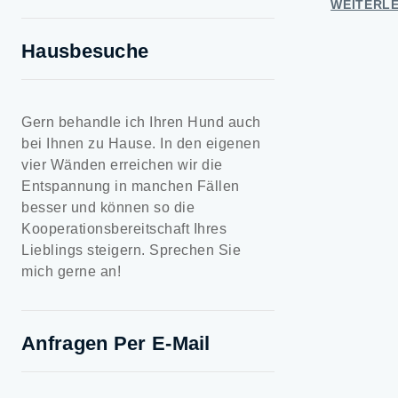
WEITERL
Hausbesuche
Gern behandle ich Ihren Hund auch
bei Ihnen zu Hause. In den eigenen
vier Wänden erreichen wir die
Entspannung in manchen Fällen
besser und können so die
Kooperationsbereitschaft Ihres
Lieblings steigern. Sprechen Sie
mich gerne an!
Anfragen Per E-Mail