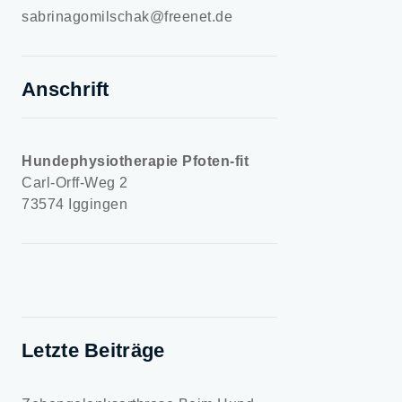
sabrinagomilschak@freenet.de
Anschrift
Hundephysiotherapie Pfoten-fit
Carl-Orff-Weg 2
73574 Iggingen
Letzte Beiträge