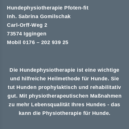
Hundephysiotherapie Pfoten-fit
Inh. Sabrina Gomilschak
Carl-Orff-Weg 2
73574 Iggingen
Mobil 0176 – 202 939 25
Die Hundephysiotherapie ist eine wichtige
und hilfreiche Heilmethode für Hunde. Sie
tut Hunden prophylaktisch und rehabilitativ
gut. Mit physiotherapeutischen Maßnahmen
zu mehr Lebensqualität Ihres Hundes - das
kann die Physiotherapie für Hunde.