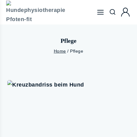
Pflege
Home
/
Pflege