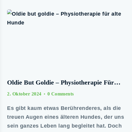
Oldie But Goldie – Physiotherapie Für
Alte Hunde
2. Oktober 2024
0 Comments
Es gibt kaum etwas Berührenderes, als die
treuen Augen eines älteren Hundes, der uns
sein ganzes Leben lang begleitet hat. Doch