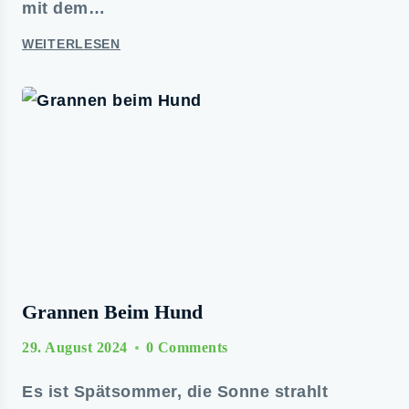
mit dem…
WEITERLESEN
Grannen Beim Hund
29. August 2024
0 Comments
Es ist Spätsommer, die Sonne strahlt