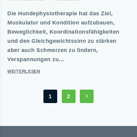
Die Hundephysiotherapie hat das Ziel,
Muskulatur und Kondition aufzubauen,
Beweglichkeit, Koordinationsfähigkeiten
und den Gleichgewichtssinn zu stärken
aber auch Schmerzen zu lindern,
Verspannungen zu…
WEITERLESEN
1
2