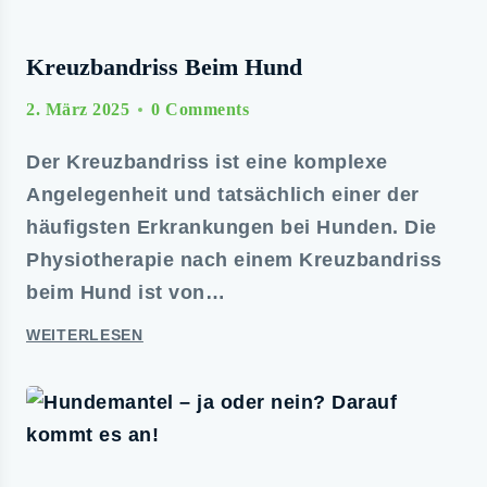
Kreuzbandriss Beim Hund
2. März 2025
0 Comments
Der Kreuzbandriss ist eine komplexe
Angelegenheit und tatsächlich einer der
häufigsten Erkrankungen bei Hunden. Die
Physiotherapie nach einem Kreuzbandriss
beim Hund ist von…
WEITERLESEN