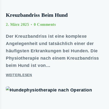
Kreuzbandriss Beim Hund
2. März 2025
0 Comments
Der Kreuzbandriss ist eine komplexe
Angelegenheit und tatsächlich einer der
häufigsten Erkrankungen bei Hunden. Die
Physiotherapie nach einem Kreuzbandriss
beim Hund ist von…
WEITERLESEN