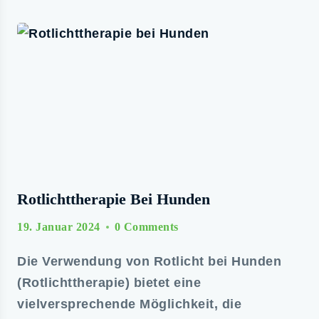
Rotlichttherapie Bei Hunden
19. Januar 2024
0 Comments
Die Verwendung von Rotlicht bei Hunden
(Rotlichttherapie) bietet eine
vielversprechende Möglichkeit, die