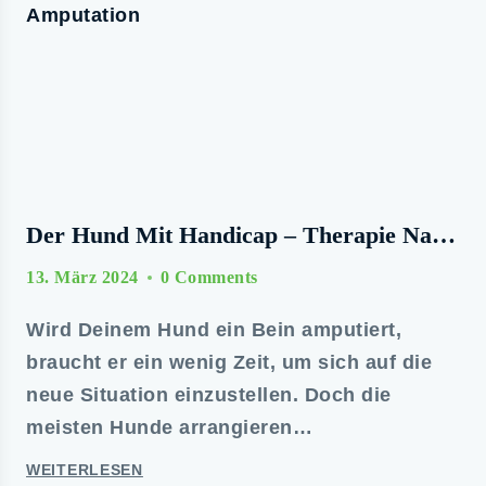
Der Hund Mit Handicap – Therapie Nach
Amputation
13. März 2024
0 Comments
Wird Deinem Hund ein Bein amputiert,
braucht er ein wenig Zeit, um sich auf die
neue Situation einzustellen. Doch die
meisten Hunde arrangieren…
WEITERLESEN