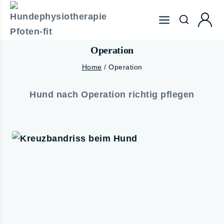
Operation
Home
/
Operation
Hund nach Operation richtig pflegen