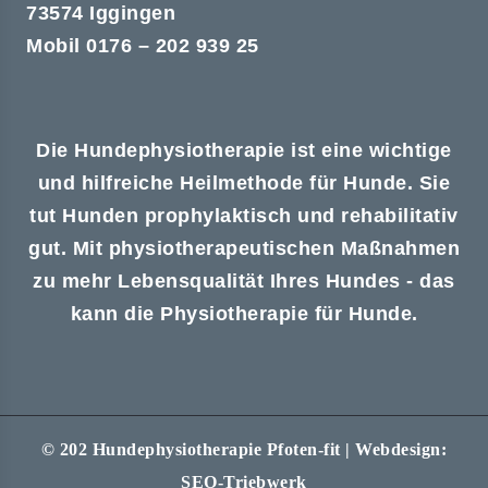
73574 Iggingen
Mobil 0176 – 202 939 25
Die Hundephysiotherapie ist eine wichtige
und hilfreiche Heilmethode für Hunde. Sie
tut Hunden prophylaktisch und rehabilitativ
gut. Mit physiotherapeutischen Maßnahmen
zu mehr Lebensqualität Ihres Hundes - das
kann die Physiotherapie für Hunde.
© 202 Hundephysiotherapie Pfoten-fit | Webdesign:
SEO-Triebwerk