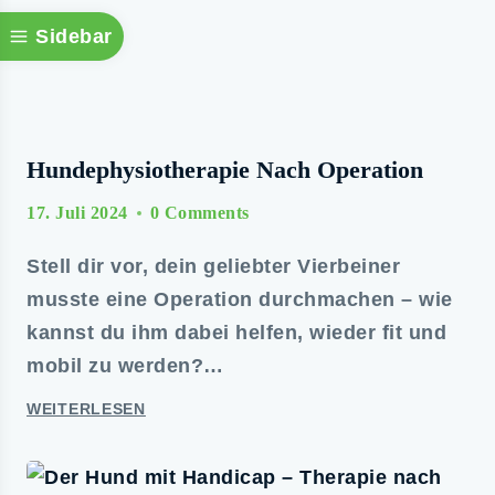
Sidebar
Hundephysiotherapie Nach Operation
17. Juli 2024
0 Comments
Stell dir vor, dein geliebter Vierbeiner
musste eine Operation durchmachen – wie
kannst du ihm dabei helfen, wieder fit und
mobil zu werden?…
WEITERLESEN