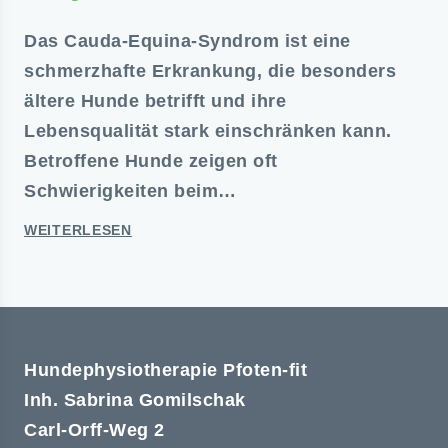
Das Cauda-Equina-Syndrom ist eine
schmerzhafte Erkrankung, die besonders
ältere Hunde betrifft und ihre
Lebensqualität stark einschränken kann.
Betroffene Hunde zeigen oft
Schwierigkeiten beim…
WEITERLESEN
Hundephysiotherapie Pfoten-fit
Inh. Sabrina Gomilschak
Carl-Orff-Weg 2