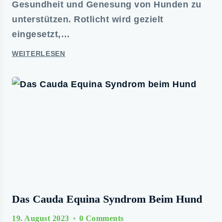
Gesundheit und Genesung von Hunden zu
unterstützen. Rotlicht wird gezielt
eingesetzt,…
WEITERLESEN
Das Cauda Equina Syndrom Beim Hund
19. August 2023
0 Comments